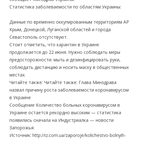
Статистика заболеваемости по областям Украины:
Данные по временно оккупированным территориям АР
Крым, Донецкой, Луганской областей и города
Севастополь отсутствуют.
Стоит отметить, что карантин в Украине
продолжается до 22 июня. Нужно соблюдать меры
предосторожности: мыть и дезинфицировать руки,
соблюдать дистанцию и носить маску в общественных
местах.
Читайте также: Читайте также: Глава Минздрава
назвал причину роста заболеваемости коронавирусом
в Украине
Сообщение Количество больных коронавирусом в
Украине остается рекордно высоким — статистика
появились сначала на Индустриалка — новости
Запорожья.
Источник: http://iz.com.ua/zaporoje/kolichestvo-bolnyih-