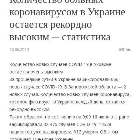
коронавирусом в Украине
остается рекордно
высоким — статистика
16.06.2020
630
Количество новых случаев COVID-19 в Украине
остается очень высоким
За прошедшие сутки в Украине зафиксировали 666
новых случаев COVID-19. В Запорожской области — 2
новых случая. Количество новых случаев коронавируса,
которое фиксируют в Украине каждый день, остается
рекордно высоким.
Таким образом, по состоянию на 9:00 16 июня в стране
зафиксировали 32 476 случаев COVID-19. 14528
пациентов уже выздоровели, 912 умерли. Об этом
сообщает Минздрав Украины.