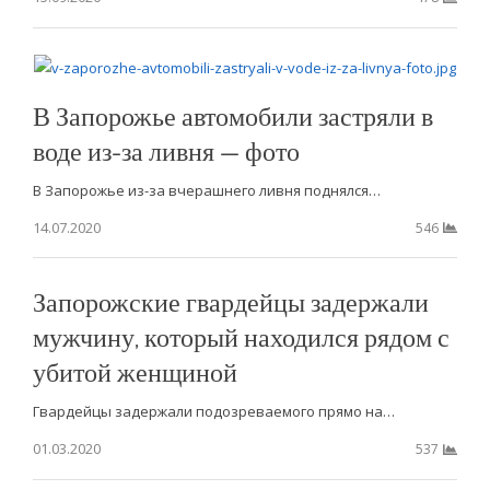
В Запорожье автомобили застряли в
воде из-за ливня — фото
В Запорожье из-за вчерашнего ливня поднялся…
14.07.2020
546
Запорожские гвардейцы задержали
мужчину, который находился рядом с
убитой женщиной
Гвардейцы задержали подозреваемого прямо на…
01.03.2020
537