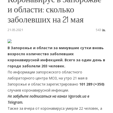
и области: сколько
заболевших на 21 мая
21.05.2021
543
В Запорожье и области за минувшие сутки вновь
возросло количество заболевших
коронавирусной инфекцией. Всего за один день в
городе заболели 203 человек.
По информации запорожского областного
лабораторного центра МОЗ, на утро 21 мая в
Запорожье и области зарегистрировано
101 289
(+350
)
случаев коронавирусной инфекции.
Не забудьте подписаться на канал Vgorode.ua в
Telegram.
Также за вчера от коронавируса умерли 22 человек, а