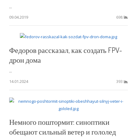
...
09.04.2019
698
Федоров рассказал, как создать FPV-
дрон дома
...
14.01.2024
393
Немного поштормит: синоптики
обещают сильный ветер и гололед