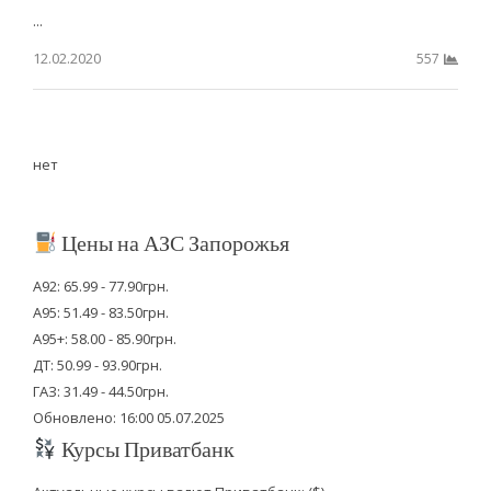
...
12.02.2020
557
нет
Цены на АЗС Запорожья
А92: 65.99 - 77.90грн.
А95: 51.49 - 83.50грн.
А95+: 58.00 - 85.90грн.
ДТ: 50.99 - 93.90грн.
ГАЗ: 31.49 - 44.50грн.
Обновлено: 16:00 05.07.2025
Курсы Приватбанк