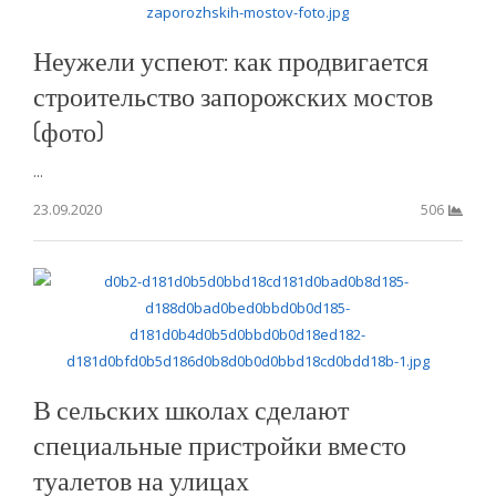
Неужели успеют: как продвигается
строительство запорожских мостов
(фото)
...
23.09.2020
506
В сельских школах сделают
специальные пристройки вместо
туалетов на улицах