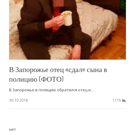
В Запорожье отец «сдал» сына в
полицию (ФОТО)
В Запорожье в полицию обратился отец и…
30.10.2018
1176
нет