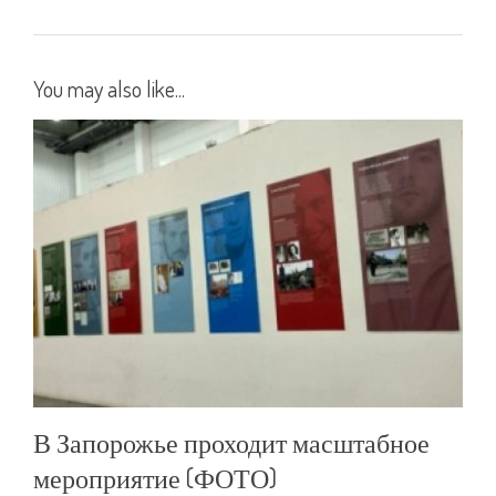
You may also like...
В Запорожье проходит масштабное
мероприятие (ФОТО)