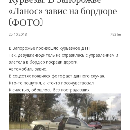
«Ланос» завис на бордюре
(ФОТО)
25.10.2018
793
В Запорожье произошло курьезное ДТП.
Так, девушка-водитель не справилась с управлением и
влетела в бордюр посреди дороги.
Автомобиль завис.
В соцсетях появился фотофакт данного случая.
Кто-то пошутил, а кто-то посочувствовал.
К счастью, обошлось без пострадавших.