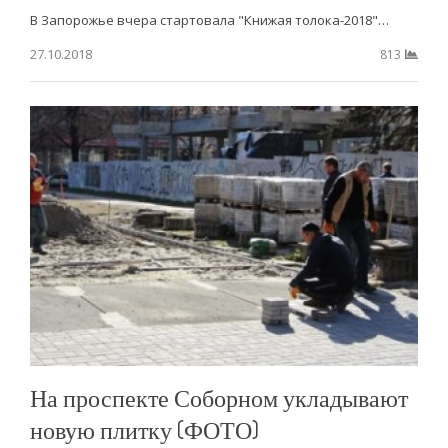
В Запорожье вчера стартовала "Книжая толока-2018"…
27.10.2018
813
На проспекте Соборном укладывают
новую плитку (ФОТО)