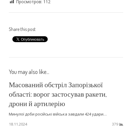
Просмотров:
112
Share this post
You may also like...
Масований обстріл Запорізької
області: ворог застосував ракети,
дрони й артилерію
Минулої доби російські війська завдали 424 удари…
18.11.2024
379