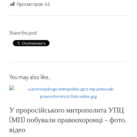
Просмотров:
63
Share this post
You may also like...
У проросійського митрополита УПЦ
(МП) побували правоохоронці – фото,
відео