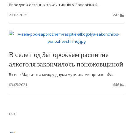
Впродовж останніх трьох тижнів у Запорізькій…
21.02.2025
247
В селе под Запорожьем распитие
алкоголя закончилось поножовщиной
В селе Марьевка между двумя мужчинами произошёл…
03.05.2021
646
нет