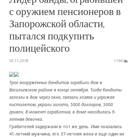
с оружием пенсионеров в
Запорожской области,
пытался подкупить
полицейского
03.11.2018
1186
Трое вооруженных бандитов ограбили дом в
Васильевском районе в конце октября. Тогда бандиты
залезли в дом через окно, связали хозяев и угрожая
пистолетом, украли золото, 5000 долларов, 5000
гривен. В момент ограбления, в доме находилась 9-
летняя девочка.
Грабителей задержали в тот же день. Ими оказались
41-летний мужчина, его 37-летняя жена и еще один их