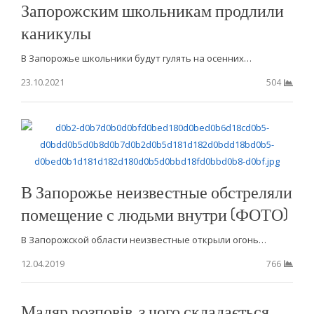
Запорожским школьникам продлили
каникулы
В Запорожье школьники будут гулять на осенних…
23.10.2021
504
В Запорожье неизвестные обстреляли
помещение с людьми внутри (ФОТО)
В Запорожской области неизвестные открыли огонь…
12.04.2019
766
Мадяр розповів, з чого складається