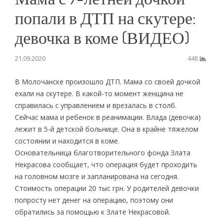
попали в ДТП на скутере:
девочка в коме (ВИДЕО)
21.09.2020
448
В Молочанске произошло ДТП. Мама со своей дочкой
ехали на скутере. В какой-то момент женщина не
справилась с управлением и врезалась в столб.
Сейчас мама и ребенок в реанимации. Влада (девочка)
лежит в 5-й детской больнице. Она в крайне тяжелом
состоянии и находится в коме.
Основательница благотворительного фонда Злата
Некрасова сообщает, что операция будет проходить
на головном мозге и запланирована на сегодня.
Стоимость операции 20 тыс грн. У родителей девочки
попросту нет денег на операцию, поэтому они
обратились за помощью к Злате Некрасовой.