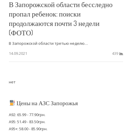
В Запорожской области бесследно
пропал ребенок: поиски
продолжаются почти 3 недели
(ФОТО)
В Запорожской области третью неделю…
14.09.2021
439
нет
Цены на АЗС Запорожья
А92: 65.99 - 77.90грн.
А95: 51.49 - 83.50грн.
А95+: 58.00 - 85.90грн.