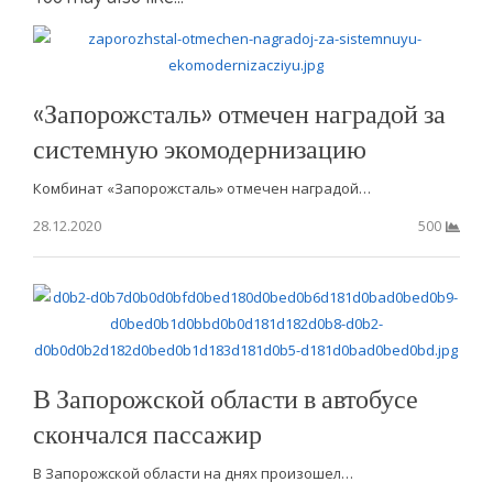
«Запорожсталь» отмечен наградой за
системную экомодернизацию
Комбинат «Запорожсталь» отмечен наградой…
28.12.2020
500
В Запорожской области в автобусе
скончался пассажир
В Запорожской области на днях произошел…