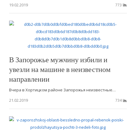
19.02.2019
773
В Запорожье мужчину избили и
увезли на машине в неизвестном
направлении
Вчера в Хортицком районе Запорожья неизвестные…
21.02.2019
734