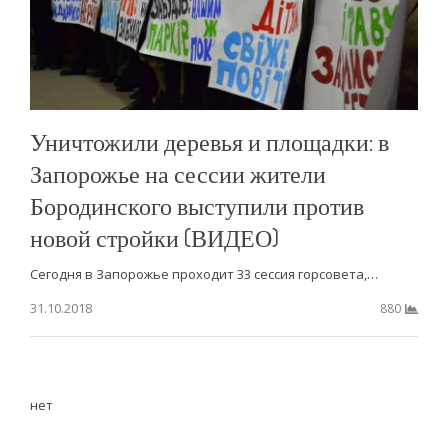
Уничтожили деревья и площадки: в
Запорожье на сессии жители
Бородинского выступили против
новой стройки (ВИДЕО)
Сегодня в Запорожье проходит 33 сессия горсовета,…
31.10.2018
880
нет