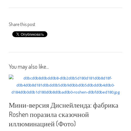
Share this post
You may also like...
Мини-версия Диснейленда: фабрика
Roshen поразила сказочной
иллюминацией (Фото)