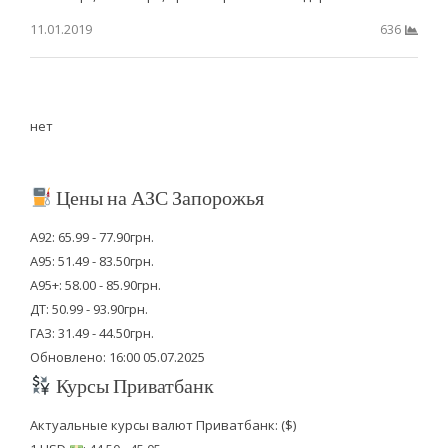
11.01.2019
636
нет
Цены на АЗС Запорожья
А92: 65.99 - 77.90грн.
А95: 51.49 - 83.50грн.
А95+: 58.00 - 85.90грн.
ДТ: 50.99 - 93.90грн.
ГАЗ: 31.49 - 44.50грн.
Обновлено: 16:00 05.07.2025
Курсы Приватбанк
Актуальные курсы валют Приватбанк: ($)