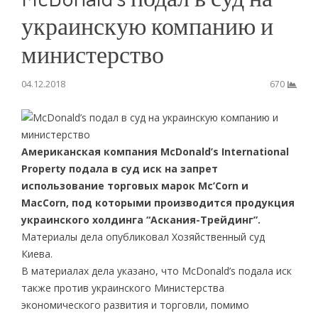
украинскую компанию и
министерство
04.12.2018
670
Американская компания McDonald’s International
Property подала в суд иск на запрет
использование торговых марок Mc’Corn и
MacCorn, под которыми производится продукция
украинского холдинга “Аскания-Трейдинг”.
Материалы дела опубликовал Хозяйственный суд
Киева.
В материалах дела указано, что McDonald’s подала иск
также против украинского Министерства
экономического развития и торговли, помимо