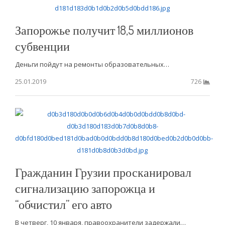
Запорожье получит 18,5 миллионов
субвенции
Деньги пойдут на ремонты образовательных…
25.01.2019
726
Гражданин Грузии просканировал
сигнализацию запорожца и
“обчистил” его авто
В четверг, 10 января, правоохранители задержали…