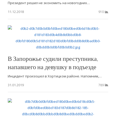
Президент решил не экономить на новогодних…
11.12.2018
910
В Запорожье судили преступника,
напавшего на девушку в подъезде
Инцидент произошел в Хортицком районе. Напомним,…
31.01.2019
789