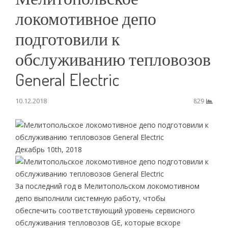
локомотивное депо
подготовили к
обслуживанию тепловозов
General Eleсtric
10.12.2018
829
Декабрь 10th, 2018
За последний год в Мелитопольском локомотивном
депо выполнили системную работу, чтобы
обеспечить соответствующий уровень сервисного
обслуживания тепловозов GE, которые вскоре