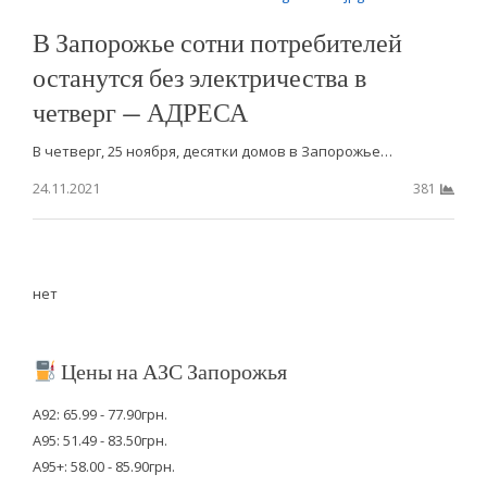
В Запорожье сотни потребителей
останутся без электричества в
четверг — АДРЕСА
В четверг, 25 ноября, десятки домов в Запорожье…
24.11.2021
381
нет
Цены на АЗС Запорожья
А92: 65.99 - 77.90грн.
А95: 51.49 - 83.50грн.
А95+: 58.00 - 85.90грн.