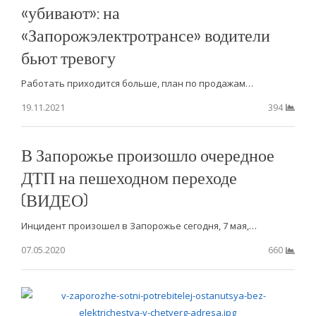
«убивают»: на
«Запорожэлектротрансе» водители
бьют тревогу
Работать приходится больше, план по продажам…
19.11.2021
394
В Запорожье произошло очередное
ДТП на пешеходном переходе
(ВИДЕО)
Инцидент произошел в Запорожье сегодня, 7 мая,…
07.05.2020
660