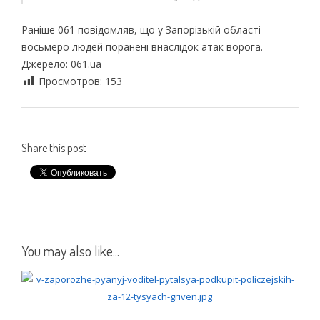
Раніше 061 повідомляв, що у Запорізькій області
восьмеро людей поранені внаслідок атак ворога.
Джерело: 061.ua
Просмотров:
153
Share this post
You may also like...