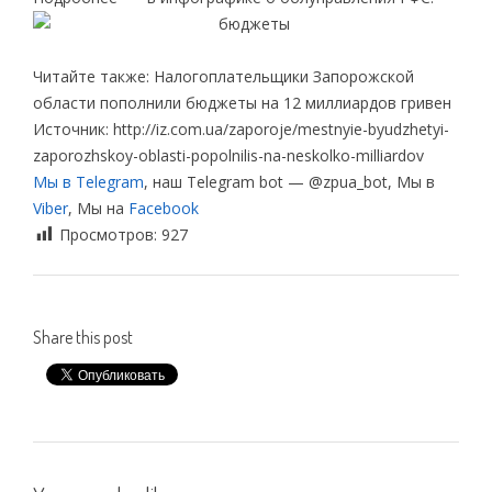
Читайте также: Налогоплательщики Запорожской
области пополнили бюджеты на 12 миллиардов гривен
Источник: http://iz.com.ua/zaporoje/mestnyie-byudzhetyi-
zaporozhskoy-oblasti-popolnilis-na-neskolko-milliardov
Мы в Telegram
, наш Telegram bot — @zpua_bot, Мы в
Viber
, Мы на
Facebook
Просмотров:
927
Share this post