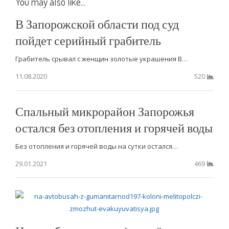
You may also like...
В Запорожской области под суд
пойдет серийный грабитель
Грабитель срывал с женщин золотые украшения В…
11.08.2020
520
Спальный микрорайон Запорожья
остался без отопления и горячей воды
Без отопления и горячей воды на сутки остался…
29.01.2021
469