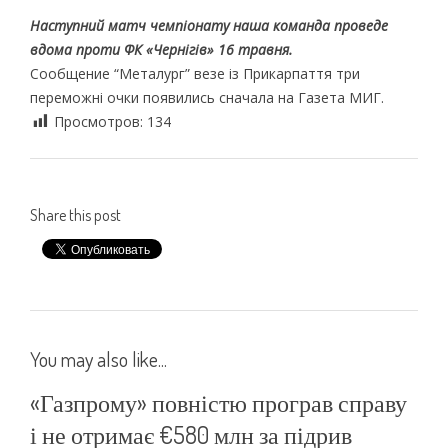
Наступний матч чемпіонату наша команда проведе
вдома проти ФК «Чернігів» 16 травня.
Сообщение “Металург” везе із Прикарпаття три
переможні очки появились сначала на Газета МИГ.
Просмотров:
134
Share this post
You may also like...
«Газпрому» повністю програв справу
і не отримає €580 млн за підрив