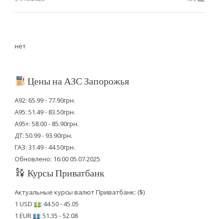
нет
Цены на АЗС Запорожья
А92: 65.99 - 77.90грн.
А95: 51.49 - 83.50грн.
А95+: 58.00 - 85.90грн.
ДТ: 50.99 - 93.90грн.
ГАЗ: 31.49 - 44.50грн.
Обновлено: 16:00 05.07.2025
Курсы Приватбанк
Актуальные курсы валют Приватбанк: ($)
1 USD
: 44.50 - 45.05
1 EUR
: 51.35 - 52.08