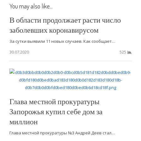
You may also like...
В области продолжает расти число
заболевших коронавирусом
За сутки выявили 11 новых случаев. Как сообщает…
30.07.2020
525
Глава местной прокуратуры
Запорожья купил себе дом за
миллион
Глава местной прокуратуры №3 Андрей Деев стал…