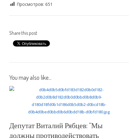
Просмотров:
651
Share this post
You may also like...
Депутат Виталий Рябцев: “Мы
должны противодействовать