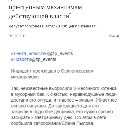
преступным механизмам
действующей власти”
Депутат горсовета Виталий Рябцев призывает…
05.01.2019
664