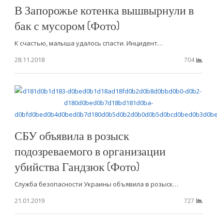
В Запорожье котенка вышвырнули в
бак с мусором (Фото)
К счастью, малыша удалось спасти. Инцидент…
28.11.2018
704
СБУ объявила в розыск
подозреваемого в организации
убийства Гандзюк (Фото)
Служба безопасности Украины объявила в розыск…
21.01.2019
727