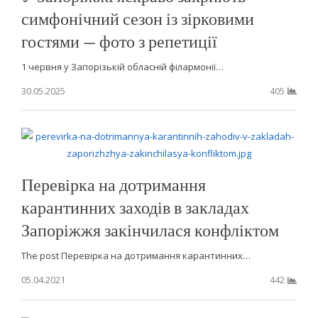
симфонічний сезон із зірковими
гостями — фото з репетиції
1 червня у Запорізькій обласній філармонії…
30.05.2025
405
Перевірка на дотримання
карантинних заходів в закладах
Запоріжжя закінчилася конфліктом
The post Перевірка на дотримання карантинних…
05.04.2021
442