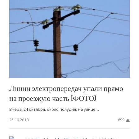
Линии электропередач упали прямо
на проезжую часть (ФОТО)
Вчера, 24 октября, около полудня, на улице…
25.10.2018
699