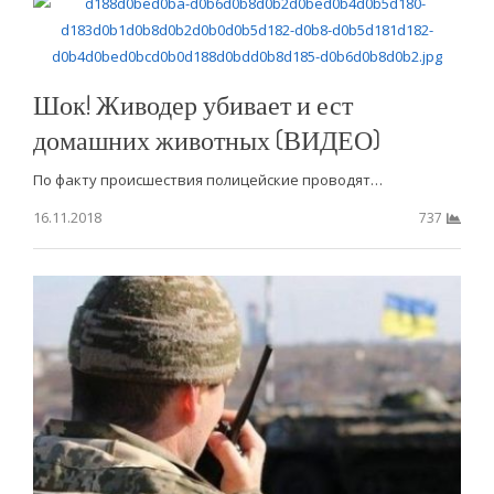
Шок! Живодер убивает и ест
домашних животных (ВИДЕО)
По факту происшествия полицейские проводят…
16.11.2018
737