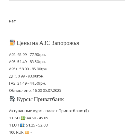
нет
Цены на АЗС Запорожья
А92: 65.99 - 77.90грн.
А95: 51.49 - 83.50грн.
А95+: 58.00 - 85.90грн.
ДТ: 50.99 - 93.90грн.
ГАЗ: 31.49 - 44.50грн.
Обновлено: 16:00 05.07.2025
Курсы Приватбанк
Актуальные курсы валют Приватбанк: ($)
1 USD
: 44.50 - 45.05
1 EUR
: 51.25 - 52.08
100 RUR
: -