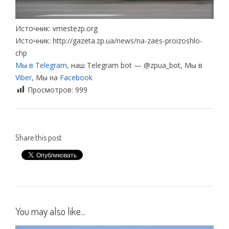
Источник: vmestezp.org
Источник: http://gazeta.zp.ua/news/na-zaes-proizoshlo-
chp
Мы в Telegram
, наш Telegram bot — @zpua_bot, Мы в
Viber
, Мы на
Facebook
Просмотров:
999
Share this post
You may also like...