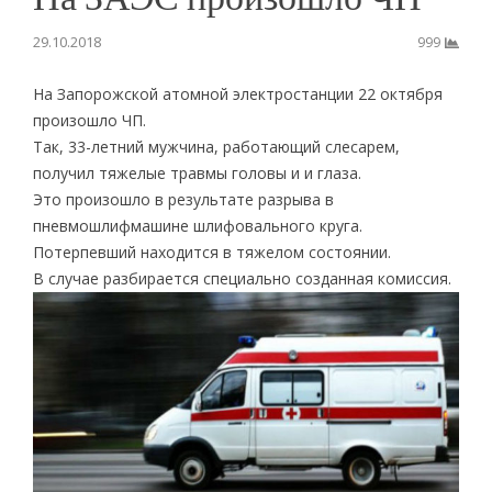
29.10.2018
999
На Запорожской атомной электростанции 22 октября
произошло ЧП.
Так, 33-летний мужчина, работающий слесарем,
получил тяжелые травмы головы и и глаза.
Это произошло в результате разрыва в
пневмошлифмашине шлифовального круга.
Потерпевший находится в тяжелом состоянии.
В случае разбирается специально созданная комиссия.