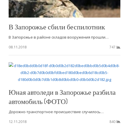
В Запорожье сбили беспилотник
В Запорожье в районе складов вооружения прошли…
08.11.2018
747
Юная автоледи в Запорожье разбила
автомобиль (ФОТО)
Дорожно-транспортное происшествие случилось…
12.11.2018
840