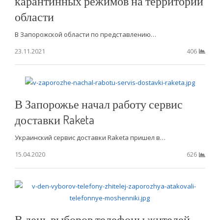
карантинных режимов на территории
области
В Запорожской области по представлению…
23.11.2021
406
В Запорожье начал работу сервис
доставки Raketa
Украинский сервис доставки Raketa пришел в…
15.04.2020
626
В день выборов телефоны жителей