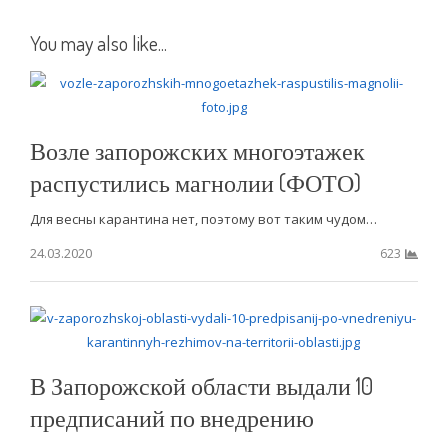
You may also like...
Возле запорожских многоэтажек
распустились магнолии (ФОТО)
Для весны карантина нет, поэтому вот таким чудом…
24.03.2020
623
В Запорожской области выдали 10
предписаний по внедрению