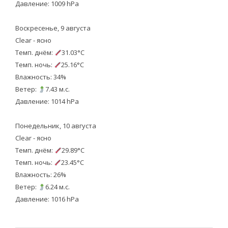
Давление: 1009 hPa
Воскресенье, 9 августа
Clear - ясно
Темп. днём:
31.03°C
Темп. ночь:
25.16°C
Влажность: 34%
Ветер:
7.43 м.с.
Давление: 1014 hPa
Понедельник, 10 августа
Clear - ясно
Темп. днём:
29.89°C
Темп. ночь:
23.45°C
Влажность: 26%
Ветер:
6.24 м.с.
Давление: 1016 hPa