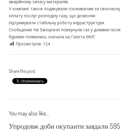
аварійному запасу матеріалів.
У компанії також подякували споживачам за своєчасну
оплату послуг розподілу газу, що дозволяє
підтримувати стабільну роботу інфраструктури.
Сообщение На Запоріжжі повернули газ у домівки після
буревію появились сначала на Газета МИГ.
Просмотров:
124
Share this post
You may also like...
Упродовж доби окупанти завдали 595