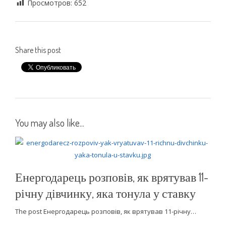
Просмотров:
652
Share this post
You may also like...
Енергодарець розповів, як врятував 11-
річну дівчинку, яка тонула у ставку
The post Енергодарець розповів, як врятував 11-річну…