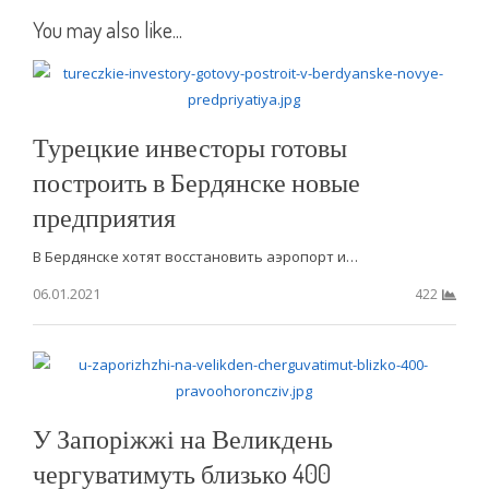
You may also like...
Турецкие инвесторы готовы
построить в Бердянске новые
предприятия
В Бердянске хотят восстановить аэропорт и…
06.01.2021
422
У Запоріжжі на Великдень
чергуватимуть близько 400