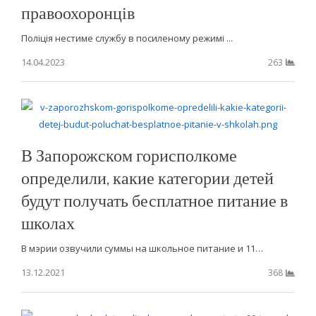
правоохоронців
Поліція нестиме службу в посиленому режимі ...
14.04.2023
263
В Запорожском горисполкоме
определили, какие категории детей
будут получать бесплатное питание в
школах
В мэрии озвучили суммы на школьное питание и 11…
13.12.2021
368