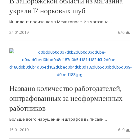
В Запорожской области из магазина
украли 17 норковых шуб
Инцидент произошел в Мелитополе. Из магазина…
24.01.2019
676
Названо количество работодателей,
оштрафованных за неоформленных
работников
Больше всего нарушений и штрафов выписали…
15.01.2019
619