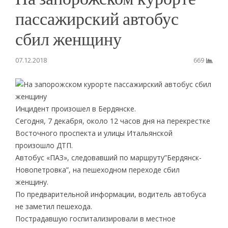
пассажирский автобус
сбил женщину
07.12.2018
669
Инцидент произошел в Бердянске.
Сегодня, 7 декабря, около 12 часов дня на перекрестке
Восточного проспекта и улицы Итальянской
произошло ДТП.
Автобус «ПАЗ», следовавший по маршруту”Бердянск-
Новопетровка”, на пешеходном переходе сбил
женщину.
По предварительной информации, водитель автобуса
не заметил пешехода.
Пострадавшую госпитализировали в местное