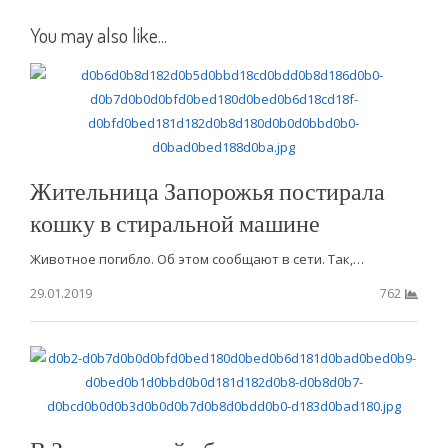
You may also like...
Жительница Запорожья постирала
кошку в стиральной машине
Животное погибло. Об этом сообщают в сети. Так,…
29.01.2019
762