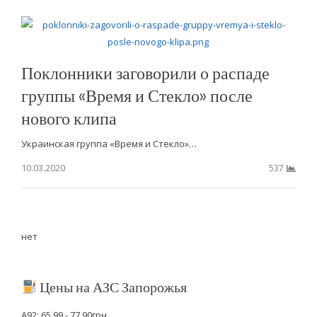
Поклонники заговорили о распаде
группы «Время и Стекло» после
нового клипа
Украинская группа «Время и Стекло»…
10.03.2020
537
нет
Цены на АЗС Запорожья
А92: 65.99 - 77.90грн.