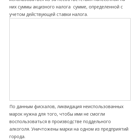
них суммы акцизного налога сумме, определенной с
учетом действующей ставки налога.
По данным фискалов, ликвидация неиспользованных
марок нужна для того, чтобы ими не смогли
воспользоваться в производстве поддельного
алкоголя. Уничтожены марки на одном из предприятий
города.