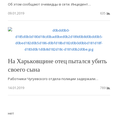
Об этом сообщают очевидцы в сети. Инцидент…
09.01.2019
635
На Харьковщине отец пытался убить
своего сына
Работники Чугуевского отдела полиции задержали…
14.01.2019
789
нет