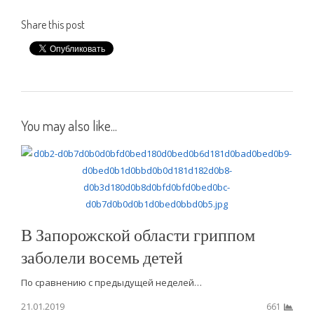
Share this post
You may also like...
В Запорожской области гриппом
заболели восемь детей
По сравнению с предыдущей неделей…
21.01.2019
661