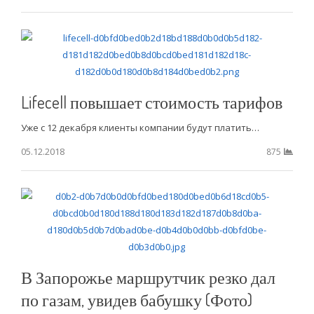
Lifecell повышает стоимость тарифов
Уже с 12 декабря клиенты компании будут платить…
05.12.2018
875
В Запорожье маршрутчик резко дал
по газам, увидев бабушку (Фото)