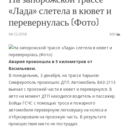
«Лада» слетела в кювет и
перевернулась (Фото)
04.12.2018
866
Авария произошла в 5 километров от
Васильевки.
В понедельник, 3 декабря, на трассе Харьков-
Симферополь произошло ДТП. Автомобиль ВАЗ-2113
выехал с проезжей части в кювет и перевернулся. В
авто на момент ДТП находился водитель и пассажир.
Бойцы ГСЧС с помощью троса и пожарного
автомобиля перевернули легковушку на колеса и
отбуксировали на проезжую часть. В результате
происшествия никто не пострадал.