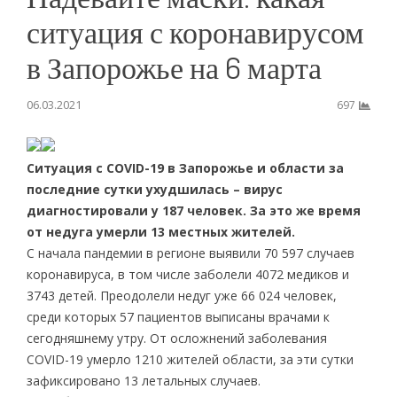
ситуация с коронавирусом
в Запорожье на 6 марта
06.03.2021
697
Ситуация с COVID-19 в Запорожье и области за
последние сутки ухудшилась – вирус
диагностировали у 187 человек. За это же время
от недуга умерли 13 местных жителей.
С начала пандемии в регионе выявили 70 597 случаев
коронавируса, в том числе заболели 4072 медиков и
3743 детей. Преодолели недуг уже 66 024 человек,
среди которых 57 пациентов выписаны врачами к
сегодняшнему утру. От осложнений заболевания
COVID-19 умерло 1210 жителей области, за эти сутки
зафиксировано 13 летальных случаев.