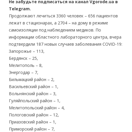
Не забудьте подписаться на канал Vgorode.ua в
Telegram.
Продолжают лечиться 3360 человек – 656 пациентов
лежат в стационарах, а 2704 – на дому в режиме
самоизоляции под наблюдением медиков. По
информации областного лабораторного центра, вчера
подтвердили 187 новых случаев заболевания COVID-19:
Запорожье – 113,
Бердянск – 25,
Мелитополь – 8,
Энергодар – 7,
Бильмацкий район – 2,
Васильевский район – 1,
Вольнянский район – 3,
Гуляйпольский район – 1,
Мелитопольский район – 4,
Пологовский район – 12,
Приазовский район – 1,
Приморский район – 7,