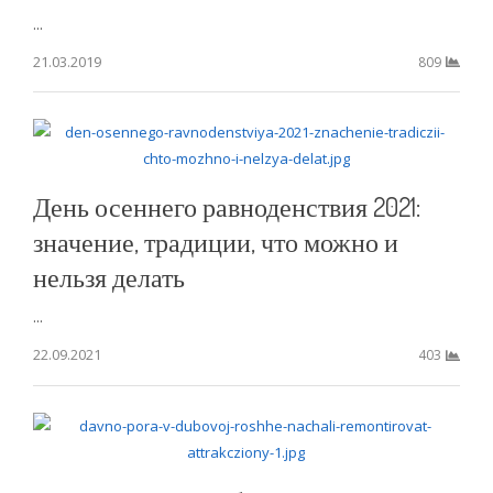
...
21.03.2019
809
День осеннего равноденствия 2021:
значение, традиции, что можно и
нельзя делать
...
22.09.2021
403