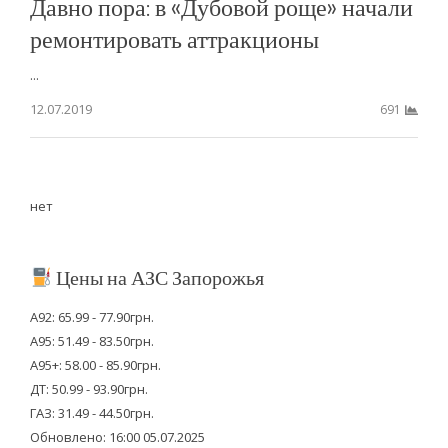
Давно пора: в «Дубовой роще» начали
ремонтировать аттракционы
...
12.07.2019
691
нет
Цены на АЗС Запорожья
А92: 65.99 - 77.90грн.
А95: 51.49 - 83.50грн.
А95+: 58.00 - 85.90грн.
ДТ: 50.99 - 93.90грн.
ГАЗ: 31.49 - 44.50грн.
Обновлено: 16:00 05.07.2025