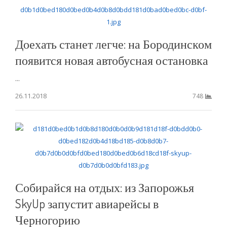
Доехать станет легче: на Бородинском
появится новая автобусная остановка
...
26.11.2018
748
Собирайся на отдых: из Запорожья
SkyUp запустит авиарейсы в
Черногорию