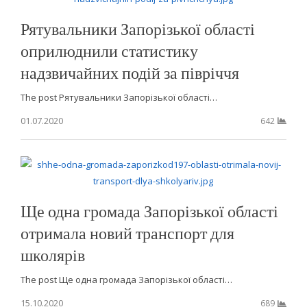
Рятувальники Запорізької області
оприлюднили статистику
надзвичайних подій за півріччя
The post Рятувальники Запорізької області…
01.07.2020
642
Ще одна громада Запорізької області
отримала новий транспорт для
школярів
The post Ще одна громада Запорізької області…
15.10.2020
689