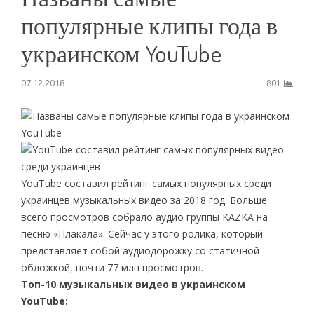
популярные клипы года в
украинском YouTube
07.12.2018
801
YouTube составил рейтинг самых популярных среди
украинцев музыкальных видео за 2018 год. Больше
всего просмотров собрало аудио группы KAZKA на
песню «Плакала». Сейчас у этого ролика, который
представляет собой аудиодорожку со статичной
обложкой, почти 77 млн просмотров.
Топ-10 музыкальных видео в украинском
YouTube: