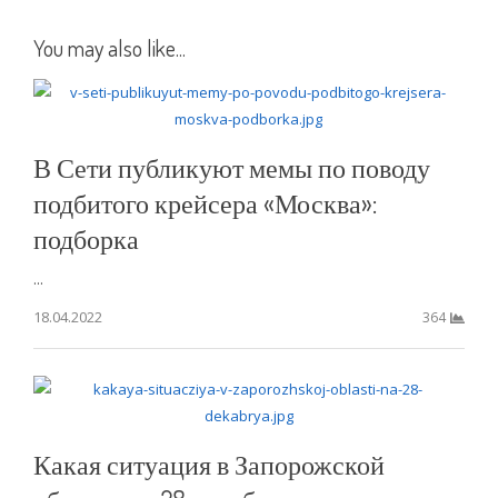
You may also like...
В Сети публикуют мемы по поводу
подбитого крейсера «Москва»:
подборка
...
18.04.2022
364
Какая ситуация в Запорожской