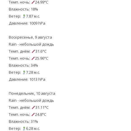
Темп. ночь:
24.99°C
Влажность: 18%
Ветер:
7.87 м.с.
Давление: 1009 hPa
Воскресенье, 9 августа
Rain - небольшой дождь
Темп. днём:
31.6°C
Темп. ночь:
25.96°C
Влажность: 34%
Ветер:
7.28 м.с.
Давление: 1013 hPa
Понедельник, 10 августа
Rain - небольшой дождь
Темп. днём:
31.11°C
Темп. ночь:
24.8°C
Влажность: 31%
Ветер:
6.28 м.с.