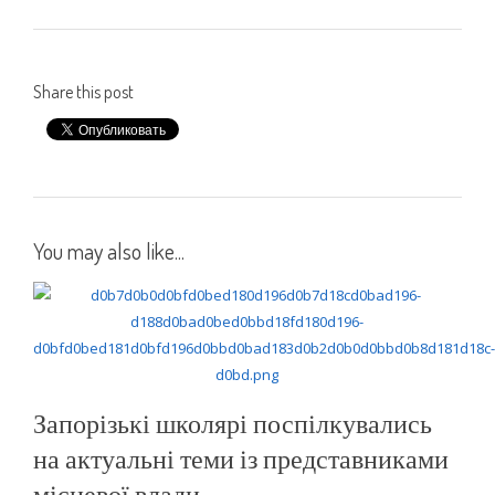
Share this post
You may also like...
Запорізькі школярі поспілкувались
на актуальні теми із представниками
місцевої влади