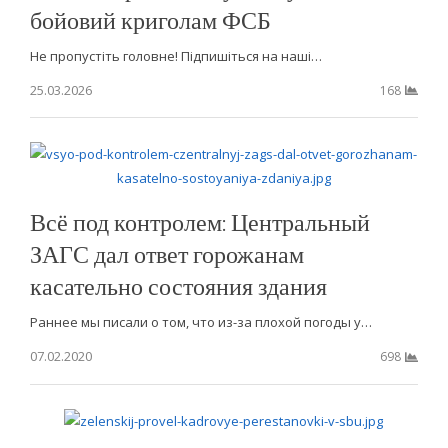
бойовий криголам ФСБ
Не пропустіть головне! Підпишіться на наші…
25.03.2026
168
Всё под контролем: Центральный
ЗАГС дал ответ горожанам
касательно состояния здания
Раннее мы писали о том, что из-за плохой погоды у…
07.02.2020
698