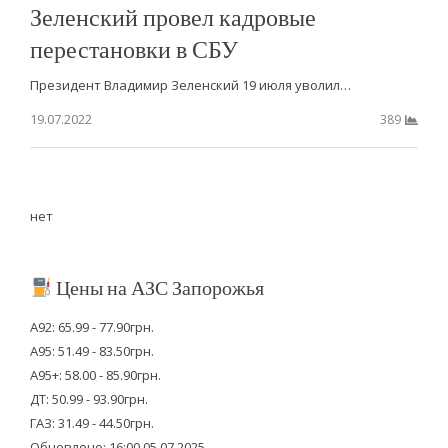
Зеленский провел кадровые
перестановки в СБУ
Президент Владимир Зеленский 19 июля уволил…
19.07.2022
389
нет
Цены на АЗС Запорожья
А92: 65.99 - 77.90грн.
А95: 51.49 - 83.50грн.
А95+: 58.00 - 85.90грн.
ДТ: 50.99 - 93.90грн.
ГАЗ: 31.49 - 44.50грн.
Обновлено: 16:00 05.07.2025