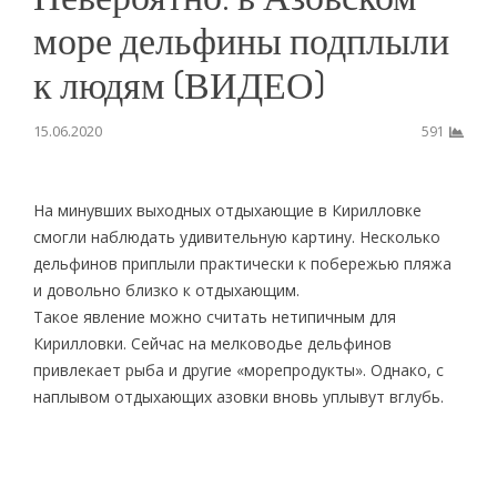
море дельфины подплыли
к людям (ВИДЕО)
15.06.2020
591
На минувших выходных отдыхающие в Кирилловке
смогли наблюдать удивительную картину. Несколько
дельфинов приплыли практически к побережью пляжа
и довольно близко к отдыхающим.
Такое явление можно считать нетипичным для
Кирилловки. Сейчас на мелководье дельфинов
привлекает рыба и другие «морепродукты». Однако, с
наплывом отдыхающих азовки вновь уплывут вглубь.