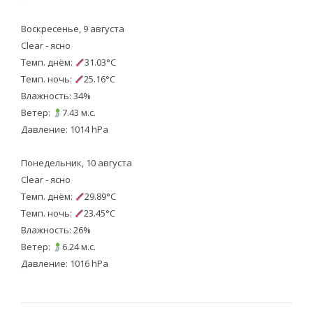
Воскресенье, 9 августа
Clear - ясно
Темп. днём:
31.03°C
Темп. ночь:
25.16°C
Влажность: 34%
Ветер:
7.43 м.с.
Давление: 1014 hPa
Понедельник, 10 августа
Clear - ясно
Темп. днём:
29.89°C
Темп. ночь:
23.45°C
Влажность: 26%
Ветер:
6.24 м.с.
Давление: 1016 hPa