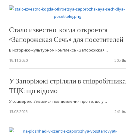
Стало известно, когда откроется
«Запорожская Сечь» для посетителей
В историко-культурном комплексе «Запорожская…
19.11.2020
505
У Запоріжжі стріляли в співробітника
ТЦК: що відомо
У соцмережі з’явилися повідомлення про те, що у…
13.08.2025
241