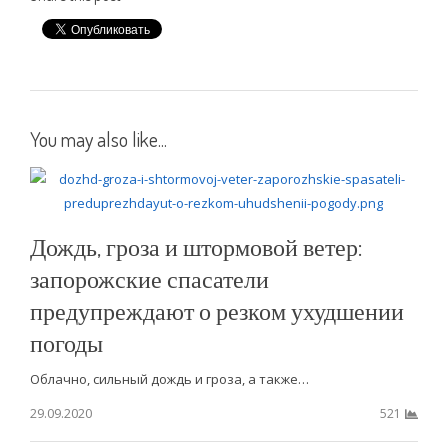
You may also like...
Дождь, гроза и штормовой ветер:
запорожские спасатели
предупреждают о резком ухудшении
погоды
Облачно, сильный дождь и гроза, а также…
29.09.2020
521