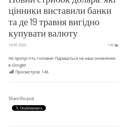
цінники виставили банки
та де 19 травня вигідно
купувати валюту
19.05.2026
146
Не пропустіть головне! Підпишіться на наші оновлення
в Google!
Просмотров:
146
Share this post