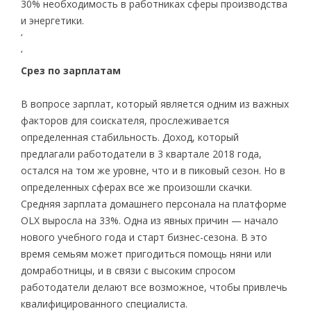
30% необходимость в работниках сферы производства
и энергетики.
‘
‘
Срез по зарплатам
В вопросе зарплат, который является одним из важных
факторов для соискателя, прослеживается
определенная стабильность. Доход, который
предлагали работодатели в 3 квартале 2018 года,
остался на том же уровне, что и в пиковый сезон. Но в
определенных сферах все же произошли скачки.
Средняя зарплата домашнего персонала на платформе
OLX выросла на 33%. Одна из явных причин — начало
нового учебного года и старт бизнес-сезона. В это
время семьям может пригодиться помощь няни или
домработницы, и в связи с высоким спросом
работодатели делают все возможное, чтобы привлечь
квалифицированного специалиста.