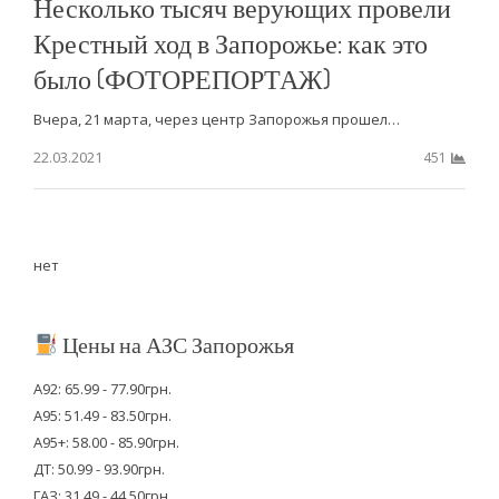
Несколько тысяч верующих провели
Крестный ход в Запорожье: как это
было (ФОТОРЕПОРТАЖ)
Вчера, 21 марта, через центр Запорожья прошел…
22.03.2021
451
нет
Цены на АЗС Запорожья
А92: 65.99 - 77.90грн.
А95: 51.49 - 83.50грн.
А95+: 58.00 - 85.90грн.
ДТ: 50.99 - 93.90грн.
ГАЗ: 31.49 - 44.50грн.