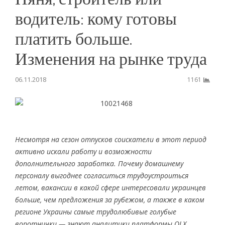
водитель: кому готовы
платить больше.
Изменения на рынке труда
06.11.2018
1161
Несмотря на сезон отпусков соискатели в этот период
активно искали работу и возможности
дополнительного заработка. Почему домашнему
персоналу выгоднее согласиться трудоустроиться
летом, вакансии в какой сфере интересовали украинцев
больше, чем предложения за рубежом, а также в каком
регионе Украины самые трудолюбивые голубые
воротнички — знают аналитики платформы OLX