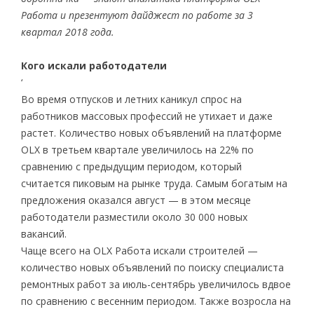
Работа
и презентуют дайджест по работе за 3
квартал 2018 года.
Кого искали работодатели
‘
Во время отпусков и летних каникул спрос на
работников массовых профессий не утихает и даже
растет. Количество новых объявлений на платформе
OLX в третьем квартале увеличилось на 22% по
сравнению с предыдущим периодом, который
считается пиковым на рынке труда. Самым богатым на
предложения оказался август — в этом месяце
работодатели разместили около 30 000 новых
вакансий.
Чаще всего на OLX Работа искали строителей —
количество новых объявлений по поиску специалиста
ремонтных работ за июль-сентябрь увеличилось вдвое
по сравнению с весенним периодом. Также возросла на