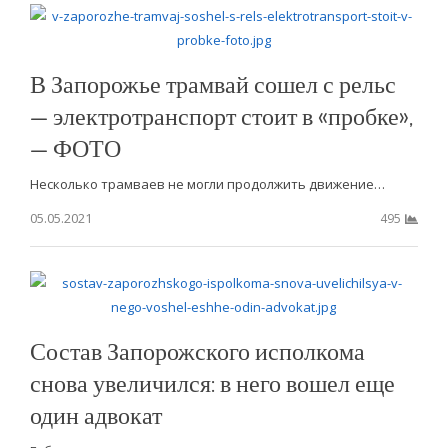
В Запорожье трамвай сошел с рельс
— электротранспорт стоит в «пробке»,
— ФОТО
Несколько трамваев не могли продолжить движение…
05.05.2021
495
Состав Запорожского исполкома
снова увеличился: в него вошел еще
один адвокат