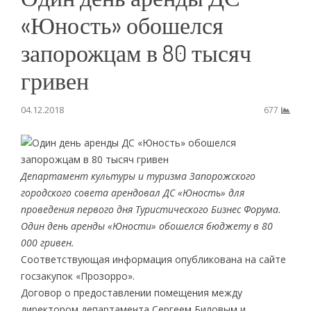
«Юность» обошелся
запорожцам в 80 тысяч
гривен
04.12.2018
677
Департамент культуры и туризма Запорожского
городского совета арендовал ДС «Юность» для
проведения первого дня Туристического Бизнес Форума.
Один день аренды «Юности» обошелся бюджету в 80
000 гривен.
Соответствующая информация опубликована на сайте
госзакупок «Прозорро».
Договор о предоставлении помещения между
директором департамента Сергеем Биловым и