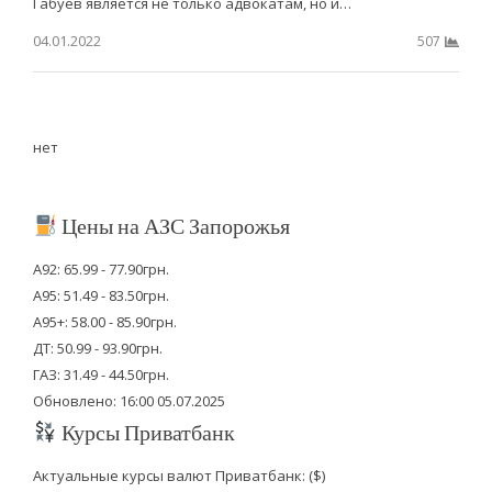
Габуев является не только адвокатам, но и…
04.01.2022
507
нет
Цены на АЗС Запорожья
А92: 65.99 - 77.90грн.
А95: 51.49 - 83.50грн.
А95+: 58.00 - 85.90грн.
ДТ: 50.99 - 93.90грн.
ГАЗ: 31.49 - 44.50грн.
Обновлено: 16:00 05.07.2025
Курсы Приватбанк
Актуальные курсы валют Приватбанк: ($)