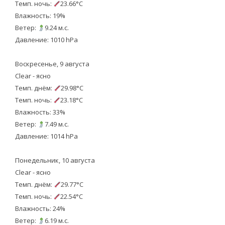
Темп. ночь:
23.66°C
Влажность: 19%
Ветер:
9.24 м.с.
Давление: 1010 hPa
Воскресенье, 9 августа
Clear - ясно
Темп. днём:
29.98°C
Темп. ночь:
23.18°C
Влажность: 33%
Ветер:
7.49 м.с.
Давление: 1014 hPa
Понедельник, 10 августа
Clear - ясно
Темп. днём:
29.77°C
Темп. ночь:
22.54°C
Влажность: 24%
Ветер:
6.19 м.с.