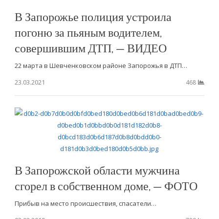
В Запорожье полиция устроила
погоню за пьяным водителем,
совершившим ДТП, — ВИДЕО
22 марта в Шевченковском районе Запорожья в ДТП…
23.03.2021
468
В Запорожской области мужчина
сгорел в собственном доме, — ФОТО
Прибыв на место происшествия, спасатели…