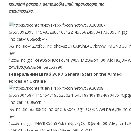
крилаті ракети, автомобільний транспорт та
спецтехніка.
Генеральний штаб ЗСУ / General Staff of the Armed
Forces of Ukraine