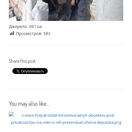
Джерело: 061.ua
Просмотров:
583
Share this post
You may also like...