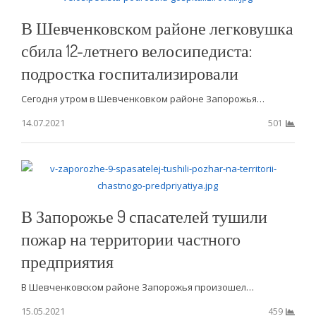
В Шевченковском районе легковушка
сбила 12-летнего велосипедиста:
подростка госпитализировали
Сегодня утром в Шевченковком районе Запорожья…
14.07.2021
501
В Запорожье 9 спасателей тушили
пожар на территории частного
предприятия
В Шевченковском районе Запорожья произошел…
15.05.2021
459