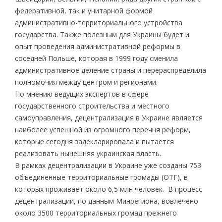
федеративной, так и унитарной формой
административно-территориального устройства
государства. Также полезным для Украины будет и
опыт проведения административной реформы в
соседней Польше, которая в 1999 году сменила
административное деление страны и перераспределила
полномочия между центром и регионами.
По мнению ведущих экспертов в сфере
государственного строительства и местного
самоуправления, децентрализация в Украине является
наиболее успешной из огромного перечня реформ,
которые сегодня задекларировала и пытается
реализовать нынешняя украинская власть.
В рамках децентрализации в Украине уже созданы 753
объединенные территориальные громады (ОТГ), в
которых проживает около 6,5 млн человек. В процесс
децентрализации, по данным Минрегиона, вовлечено
около 3500 территориальных громад прежнего