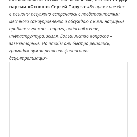
партии «Основа» Сергей Тарута
:
«Во время поездок
в регионы регулярно встречаюсь с представителями
местного самоуправления и обсуждаю с ними насущные
проблемы громад – дороги, водоснабжение,
инфраструктура, земля. Большинство вопросов –
элементарные. Но чтобы они быстро решались,
громадам нужна реальная финансовая
децентрализация»
.