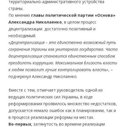
территориально-административного устройства
страны.
По мнению
главы политической партии «Основа»
Александра Николаенко
, в целом процесс
децентрализации достаточно позитивный и
необходимый.
«Децентрализация – это единственно возможный путь
сохранения Украины как унитарного государства. Часто
децентрализация становится единственным способом
преодолеть коррупцию. Максимальная близость власти
к людям позволит лучше контролировать власть»
, –
подчеркнул Александр Николаенко.
Вместе с тем, отмечает руководитель одной из
ведущих политических сил Украины, в ходе
реформирования проявилось множество недостатков,
допускается немало ошибок как в планировании, так и
в процессе реализации реформы на местах.
Во-первых
, затянутость во времени реализации