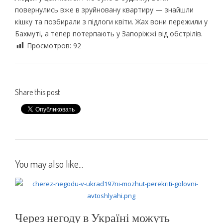
повернулись вже в зруйновану квартиру — знайшли
кішку та позбирали з підлоги квіти. Жах вони пережили у
Бахмуті, а тепер потерпають у Запоріжжі від обстрілів.
Просмотров:
92
Share this post
You may also like...
Через негоду в Україні можуть