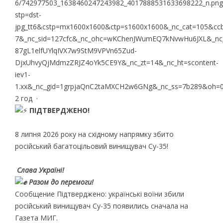
2 год
·
ПІДТВЕРДЖЕНО!
8 липня 2026 року на східному напрямку збито
російський багатоцільовий винищувач Cу-35!
Слава Україні!
Разом до перемоги!
Сообщение Підтверджено: українські воїни збили
російський винищувач Су-35 появились сначала на
Газета МИГ.