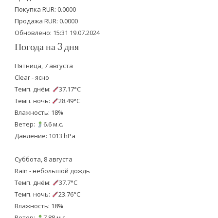
r
o
e
Покупка RUR: 0.0000
k
Продажа RUR: 0.0000
Обновлено: 15:31 19.07.2024
Погода на 3 дня
Пятница, 7 августа
Clear - ясно
Темп. днём:
37.17°C
Темп. ночь:
28.49°C
Влажность: 18%
Ветер:
6.6 м.с.
Давление: 1013 hPa
Суббота, 8 августа
Rain - небольшой дождь
Темп. днём:
37.7°C
Темп. ночь:
23.76°C
Влажность: 18%
Ветер:
7.88 м.с.