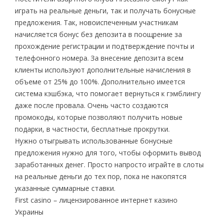
играть на реальные деньги, так и получать бонусные
предложения. Так, новоиспеченным участникам
начисляется бонус без депозита в поощрение за
прохождение регистрации и подтверждение почты и
телефонного номера. За внесение депозита всем
клиенты используют дополнительные начисления в
объеме от 25% до 100%. Дополнительно имеется
система кэшбэка, что помогает вернуться к гэмблингу
даже после провала. Очень часто создаются
промокоды, которые позволяют получить новые
подарки, в частности, бесплатные прокрутки.
Нужно отыгрывать использованные бонусные
предложения нужно для того, чтобы оформить вывод
заработанных денег. Просто напросто играйте в слоты
на реальные деньги до тех пор, пока не накопятся
указанные суммарные ставки.
First casino – лицензированное интернет казино
Украины