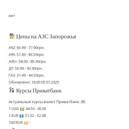
нет
Цены на АЗС Запорожья
А92: 65.99 - 77.90грн.
А95: 51.49 - 83.50грн.
А95+: 58.00 - 85.90грн.
ДТ: 50.99 - 93.90грн.
ГАЗ: 31.49 - 44.50грн.
Обновлено: 16:00 05.07.2025
Курсы Приватбанк
Актуальные курсы валют Приватбанк: ($)
1 USD
: 44.50 - 45.05
1 EUR
: 51.32 - 52.08
100 RUR
: -