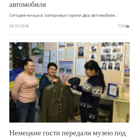
автомобиля
Сегодня ночью в Запорожье горели два автомобиля…
26.10.2018
734
Немецкие гости передали музею под