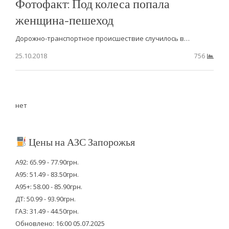
Фотофакт: Под колеса попала
женщина-пешеход
Дорожно-транспортное происшествие случилось в…
25.10.2018
756
нет
Цены на АЗС Запорожья
А92: 65.99 - 77.90грн.
А95: 51.49 - 83.50грн.
А95+: 58.00 - 85.90грн.
ДТ: 50.99 - 93.90грн.
ГАЗ: 31.49 - 44.50грн.
Обновлено: 16:00 05.07.2025