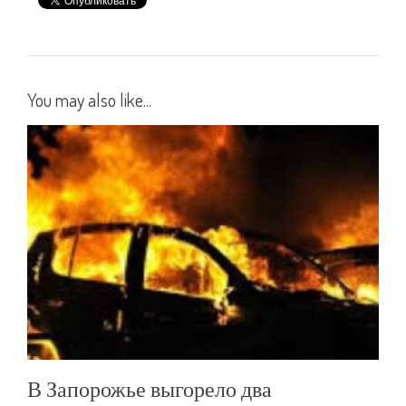
You may also like...
В Запорожье выгорело два