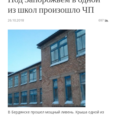
из школ произошло ЧП
26.10.2018
697
В Бердянске прошел мощный ливень. Крыша одной из