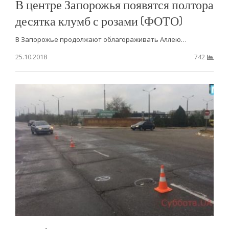
В центре Запорожья появятся полтора
десятка клумб с розами (ФОТО)
В Запорожье продолжают облагораживать Аллею…
25.10.2018
742