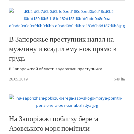
В Запорожье преступник напал на
мужчину и всадил ему нож прямо в
грудь
В Запорожской области задержали преступника. …
28.05.2019
649
На Запоріжжі поблизу берега
Азовського моря помітили