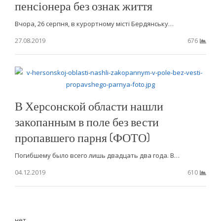
пенсіонера без ознак життя
Вчора, 26 серпня, в курортному місті Бердянську…
27.08.2019
676
В Херсонской области нашли
закопанным в поле без вести
пропавшего парня (ФОТО)
Погибшему было всего лишь двадцать два года. В…
04.12.2019
610
нет