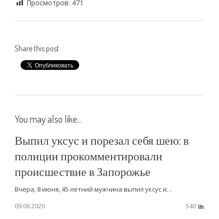
Просмотров:
471
Share this post
You may also like...
Выпил уксус и порезал себя шею: в
полиции прокомментировали
происшествие в Запорожье
Вчера, 8 июня, 45-летний мужчина выпил уксус и…
09.06.2020
540