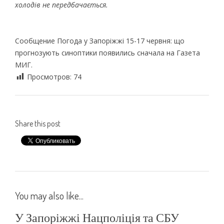
холодів не передбачається.
Сообщение Погода у Запоріжжі 15-17 червня: що
прогнозують синоптики появились сначала на Газета
МИГ.
Просмотров:
74
Share this post
You may also like...
У Запоріжжі Нацполіція та СБУ