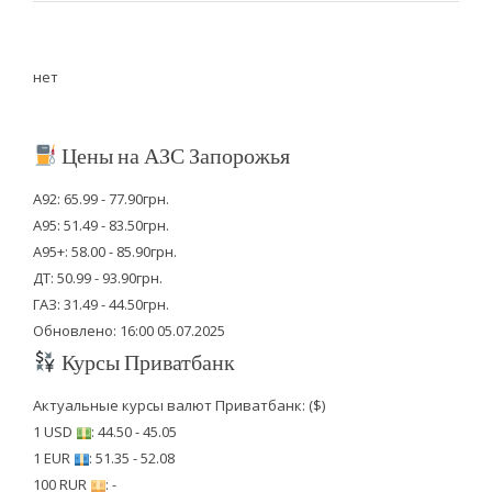
нет
Цены на АЗС Запорожья
А92: 65.99 - 77.90грн.
А95: 51.49 - 83.50грн.
А95+: 58.00 - 85.90грн.
ДТ: 50.99 - 93.90грн.
ГАЗ: 31.49 - 44.50грн.
Обновлено: 16:00 05.07.2025
Курсы Приватбанк
Актуальные курсы валют Приватбанк: ($)
1 USD
: 44.50 - 45.05
1 EUR
: 51.35 - 52.08
100 RUR
: -