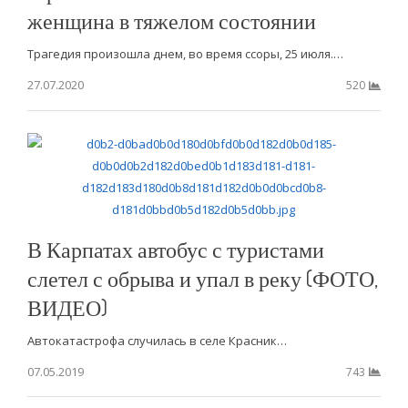
женщина в тяжелом состоянии
Трагедия произошла днем, во время ссоры, 25 июля.…
27.07.2020
520
В Карпатах автобус с туристами
слетел с обрыва и упал в реку (ФОТО,
ВИДЕО)
Автокатастрофа случилась в селе Красник…
07.05.2019
743