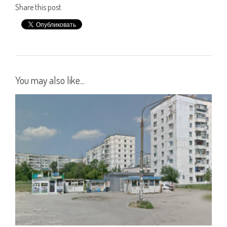
Share this post
You may also like...