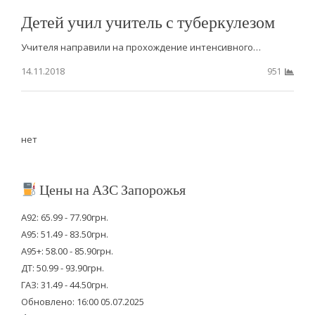
Детей учил учитель с туберкулезом
Учителя направили на прохождение интенсивного…
14.11.2018
951
нет
Цены на АЗС Запорожья
А92: 65.99 - 77.90грн.
А95: 51.49 - 83.50грн.
А95+: 58.00 - 85.90грн.
ДТ: 50.99 - 93.90грн.
ГАЗ: 31.49 - 44.50грн.
Обновлено: 16:00 05.07.2025