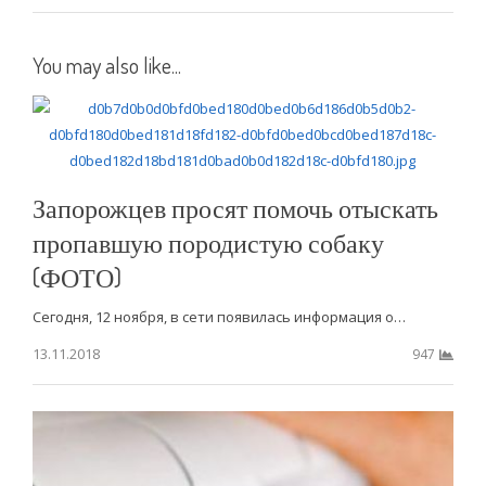
You may also like...
Запорожцев просят помочь отыскать
пропавшую породистую собаку
(ФОТО)
Сегодня, 12 ноября, в сети появилась информация о…
13.11.2018
947