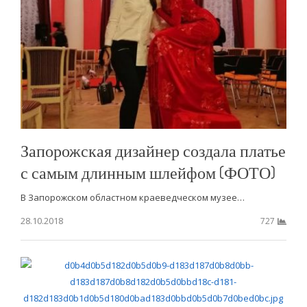
Запорожская дизайнер создала платье
с самым длинным шлейфом (ФОТО)
В Запорожском областном краеведческом музее…
28.10.2018
727