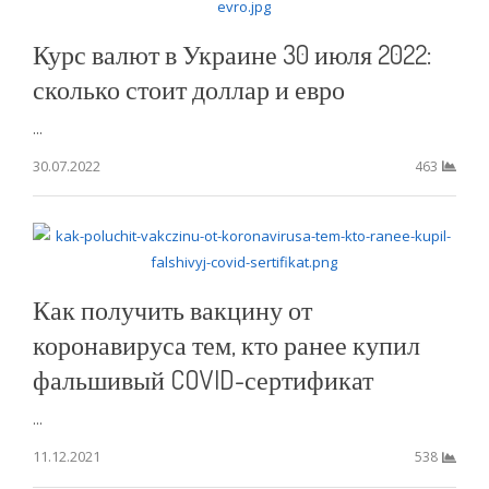
Курс валют в Украине 30 июля 2022:
сколько стоит доллар и евро
...
30.07.2022
463
Как получить вакцину от
коронавируса тем, кто ранее купил
фальшивый COVID-сертификат
...
11.12.2021
538