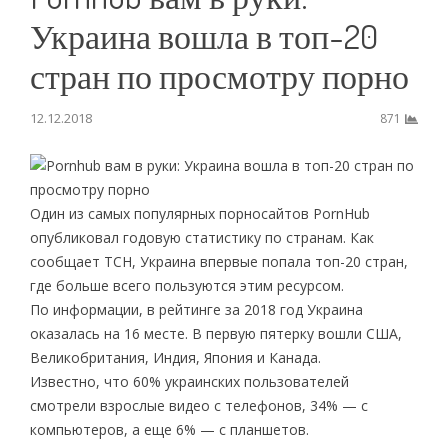
Украина вошла в топ-20
стран по просмотру порно
12.12.2018
871
Один из самых популярных порносайтов PornHub
опубликовал годовую статистику по странам. Как
сообщает ТСН, Украина впервые попала топ-20 стран,
где больше всего пользуются этим ресурсом.
По информации, в рейтинге за 2018 год Украина
оказалась на 16 месте. В первую пятерку вошли США,
Великобритания, Индия, Япония и Канада.
Известно, что 60% украинских пользователей
смотрели взрослые видео с телефонов, 34% — с
компьютеров, а еще 6% — с планшетов.