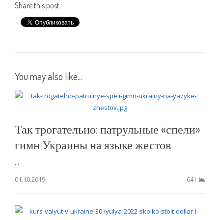
Share this post
You may also like...
Так трогательно: патрульные «спели»
гимн Украины на языке жестов
...
01.10.2019
641