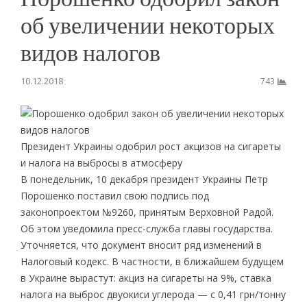
об увеличении некоторых
видов налогов
10.12.2018
743
Президент Украины одобрил рост акцизов на сигареты
и налога на выбросы в атмосферу
В понедельник, 10 декабря президент Украины Петр
Порошенко поставил свою подпись под
законопроектом №9260, принятым Верховной Радой.
Об этом уведомила пресс-служба главы государства.
Уточняется, что документ вносит ряд изменений в
Налоговый кодекс. В частности, в ближайшем будущем
в Украине вырастут: акциз на сигареты на 9%, ставка
налога на выброс двуокиси углерода — с 0,41 грн/тонну